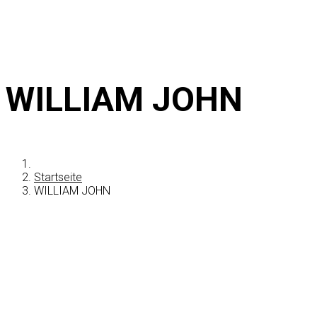
WILLIAM JOHN
Startseite
WILLIAM JOHN