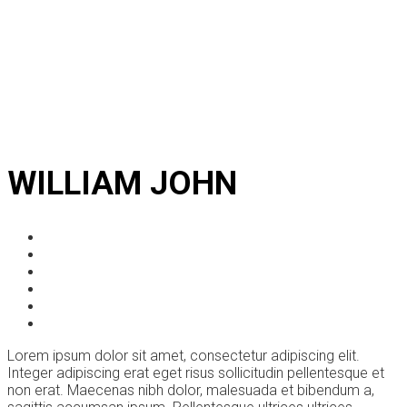
WILLIAM JOHN
Lorem ipsum dolor sit amet, consectetur adipiscing elit.
Integer adipiscing erat eget risus sollicitudin pellentesque et
non erat. Maecenas nibh dolor, malesuada et bibendum a,