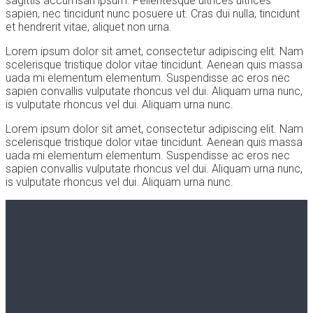
sagittis accumsan ipsum. Pellentesque ultrices ultrices
sapien, nec tincidunt nunc posuere ut. Cras dui nulla, tincidunt
et hendrerit vitae, aliquet non urna.
Lorem ipsum dolor sit amet, consectetur adipiscing elit. Nam
scelerisque tristique dolor vitae tincidunt. Aenean quis massa
uada mi elementum elementum. Suspendisse ac eros nec
sapien convallis vulputate rhoncus vel dui. Aliquam urna nunc,
is vulputate rhoncus vel dui. Aliquam urna nunc.
Lorem ipsum dolor sit amet, consectetur adipiscing elit. Nam
scelerisque tristique dolor vitae tincidunt. Aenean quis massa
uada mi elementum elementum. Suspendisse ac eros nec
sapien convallis vulputate rhoncus vel dui. Aliquam urna nunc,
is vulputate rhoncus vel dui. Aliquam urna nunc.