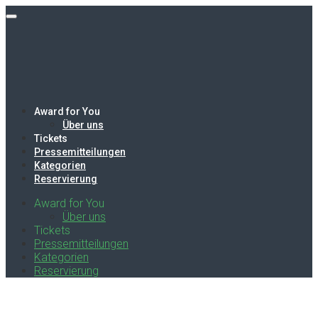
Award for You
Über uns
Tickets
Pressemitteilungen
Kategorien
Reservierung
Award for You
Über uns
Tickets
Pressemitteilungen
Kategorien
Reservierung