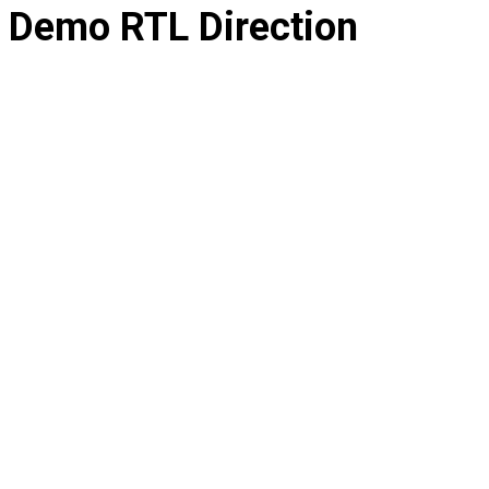
Demo RTL Direction