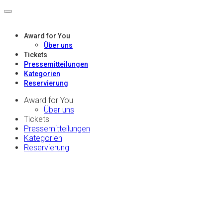
Award for You
Über uns
Tickets
Pressemitteilungen
Kategorien
Reservierung
Award for You
Über uns
Tickets
Pressemitteilungen
Kategorien
Reservierung