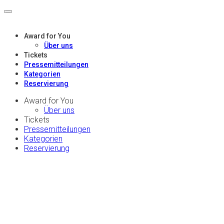
Award for You
Über uns
Tickets
Pressemitteilungen
Kategorien
Reservierung
Award for You
Über uns
Tickets
Pressemitteilungen
Kategorien
Reservierung