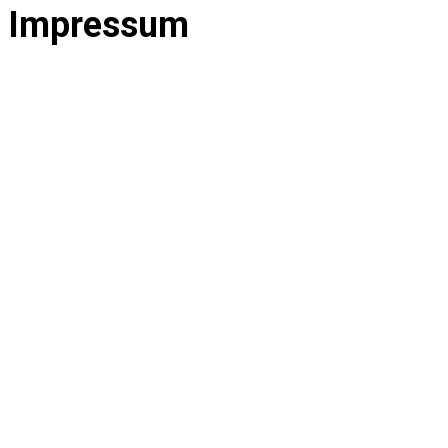
Impressum